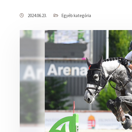
2024.06.23.
Egyéb kategória