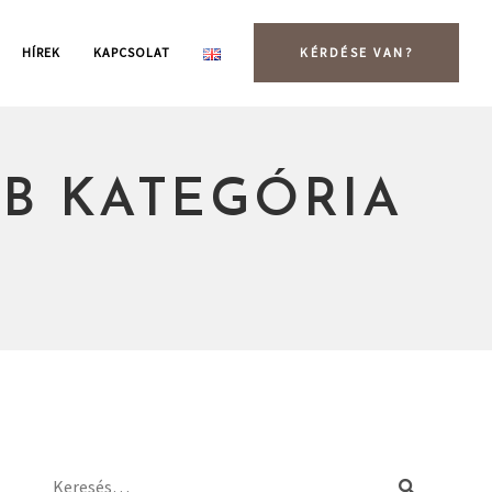
HÍREK
KAPCSOLAT
KÉRDÉSE VAN?
B KATEGÓRIA