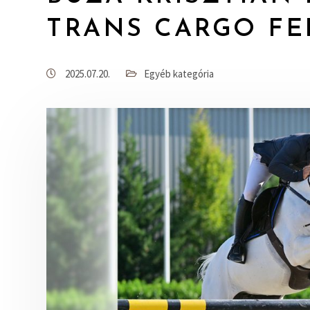
TRANS CARGO FE
2025.07.20.
Egyéb kategória