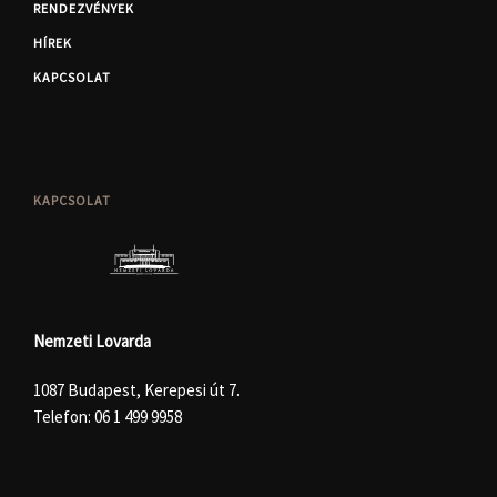
RENDEZVÉNYEK
HÍREK
KAPCSOLAT
KAPCSOLAT
Nemzeti Lovarda
1087 Budapest, Kerepesi út 7.
Telefon:
06 1 499 9958