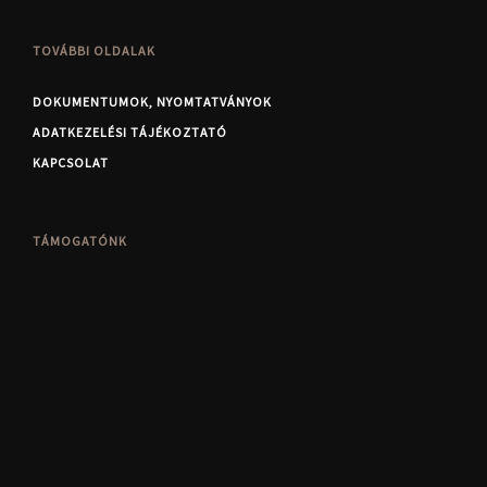
TOVÁBBI OLDALAK
DOKUMENTUMOK, NYOMTATVÁNYOK
ADATKEZELÉSI TÁJÉKOZTATÓ
KAPCSOLAT
TÁMOGATÓNK