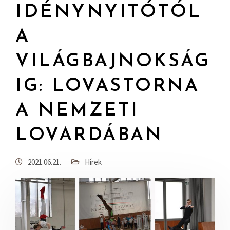
IDÉNYNYITÓTÓL
A
VILÁGBAJNOKSÁG
IG: LOVASTORNA
A NEMZETI
LOVARDÁBAN
2021.06.21.
Hírek