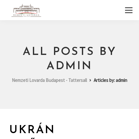
ALL POSTS BY
ADMIN
Nemzeti Lovarda Budapest - Tattersall
Articles by: admin
UKRÁN