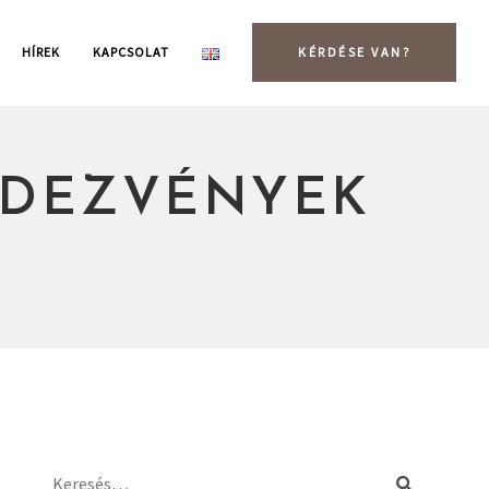
HÍREK
KAPCSOLAT
KÉRDÉSE VAN?
NDEZVÉNYEK