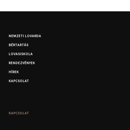
NEMZETI LOVARDA
BÉRTARTÁS
LOVASISKOLA
RENDEZVÉNYEK
HÍREK
KAPCSOLAT
KAPCSOLAT