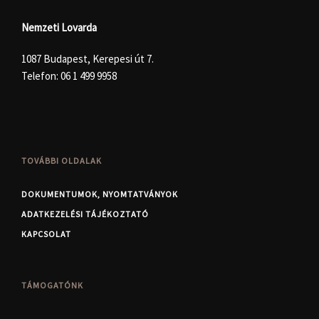
Nemzeti Lovarda
1087 Budapest, Kerepesi út 7.
Telefon:
06 1 499 9958
TOVÁBBI OLDALAK
DOKUMENTUMOK, NYOMTATVÁNYOK
ADATKEZELÉSI TÁJÉKOZTATÓ
KAPCSOLAT
TÁMOGATÓNK