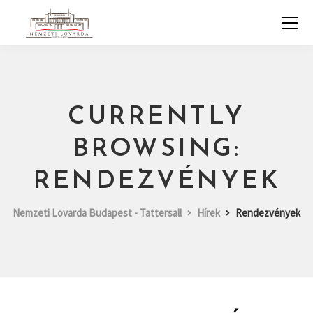
CURRENTLY
BROWSING:
RENDEZVÉNYEK
Nemzeti Lovarda Budapest - Tattersall
Hírek
Rendezvények