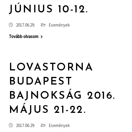
JÚNIUS 10-12.
2017.06.29.
Események
Tovább olvasom
LOVASTORNA
BUDAPEST
BAJNOKSÁG 2016.
MÁJUS 21-22.
2017.06.29.
Események