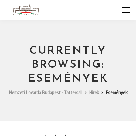
CURRENTLY
BROWSING:
ESEMÉNYEK
Nemzeti Lovarda Budapest - Tattersall
Hírek
Események