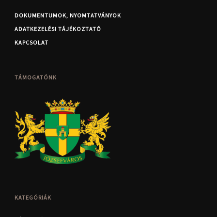
DOKUMENTUMOK, NYOMTATVÁNYOK
ADATKEZELÉSI TÁJÉKOZTATÓ
KAPCSOLAT
TÁMOGATÓNK
KATEGÓRIÁK