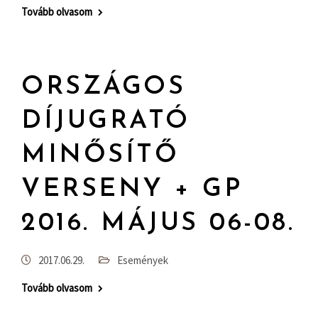
Tovább olvasom
ORSZÁGOS
DÍJUGRATÓ
MINŐSÍTŐ
VERSENY + GP
2016. MÁJUS 06-08.
2017.06.29.
Események
Tovább olvasom