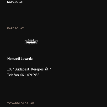
KAPCSOLAT
KAPCSOLAT
Nemzeti Lovarda
1087 Budapest, Kerepesi út 7.
Telefon:
06 1 499 9958
TOVÁBBI OLDALAK