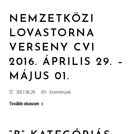
NEMZETKÖZI
LOVASTORNA
VERSENY CVI
2016. ÁPRILIS 29. –
MÁJUS 01.
2017.06.29.
Események
Tovább olvasom