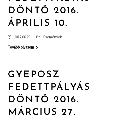
DÖNTŐ 2016.
ÁPRILIS 10.
2017.06.29.
Események
Tovább olvasom
GYEPOSZ
FEDETTPÁLYÁS
DÖNTŐ 2016.
MÁRCIUS 27.